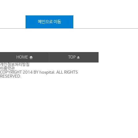
메인으로 이동
HOME
TOP
개인정보처리방침
이용약관
COPYRIGHT 2014 BY hospital. ALL RIGHTS
RESERVED.